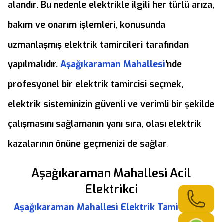
alandır. Bu nedenle elektrikle ilgili her türlü arıza,
bakım ve onarım işlemleri, konusunda
uzmanlaşmış elektrik tamircileri tarafından
yapılmalıdır.
Aşağıkaraman Mahallesi
'nde
profesyonel bir elektrik tamircisi seçmek,
elektrik sisteminizin güvenli ve verimli bir şekilde
çalışmasını sağlamanın yanı sıra, olası elektrik
kazalarının önüne geçmenizi de sağlar.
Aşağıkaraman Mahallesi Acil
Elektrikci
Aşağıkaraman Mahallesi Elektrik Tamircisi