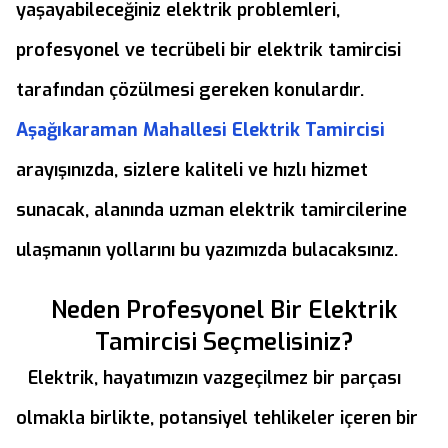
yaşayabileceğiniz elektrik problemleri,
profesyonel ve tecrübeli bir elektrik tamircisi
tarafından çözülmesi gereken konulardır.
Aşağıkaraman Mahallesi Elektrik Tamircisi
arayışınızda, sizlere kaliteli ve hızlı hizmet
sunacak, alanında uzman elektrik tamircilerine
ulaşmanın yollarını bu yazımızda bulacaksınız.
Neden Profesyonel Bir Elektrik
Tamircisi Seçmelisiniz?
Elektrik, hayatımızın vazgeçilmez bir parçası
olmakla birlikte, potansiyel tehlikeler içeren bir