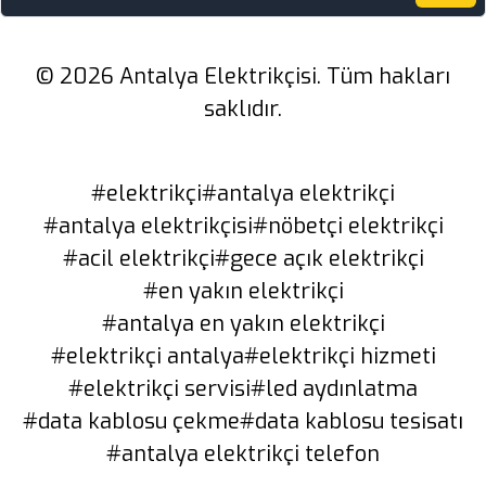
© 2026 Antalya Elektrikçisi. Tüm hakları
saklıdır.
#elektrikçi
#antalya elektrikçi
#antalya elektrikçisi
#nöbetçi elektrikçi
#acil elektrikçi
#gece açık elektrikçi
#en yakın elektrikçi
#antalya en yakın elektrikçi
#elektrikçi antalya
#elektrikçi hizmeti
#elektrikçi servisi
#led aydınlatma
#data kablosu çekme
#data kablosu tesisatı
#antalya elektrikçi telefon