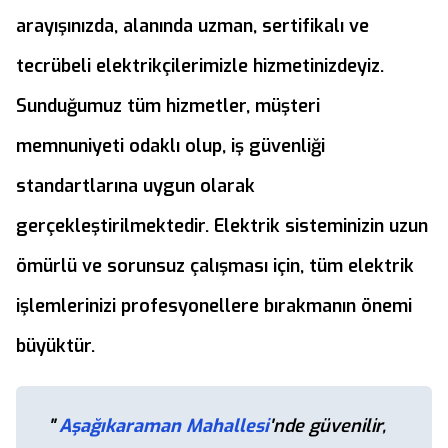
arayışınızda, alanında uzman, sertifikalı ve
tecrübeli elektrikçilerimizle hizmetinizdeyiz.
Sunduğumuz tüm hizmetler, müşteri
memnuniyeti odaklı olup, iş güvenliği
standartlarına uygun olarak
gerçekleştirilmektedir. Elektrik sisteminizin uzun
ömürlü ve sorunsuz çalışması için, tüm elektrik
işlemlerinizi profesyonellere bırakmanın önemi
büyüktür.
"
Aşağıkaraman Mahallesi
'nde güvenilir,