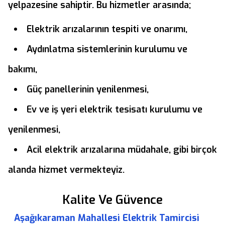
yelpazesine sahiptir. Bu hizmetler arasında;
Elektrik arızalarının tespiti ve onarımı,
Aydınlatma sistemlerinin kurulumu ve
bakımı,
Güç panellerinin yenilenmesi,
Ev ve iş yeri elektrik tesisatı kurulumu ve
yenilenmesi,
Acil elektrik arızalarına müdahale, gibi birçok
alanda hizmet vermekteyiz.
Kalite Ve Güvence
Aşağıkaraman Mahallesi Elektrik Tamircisi