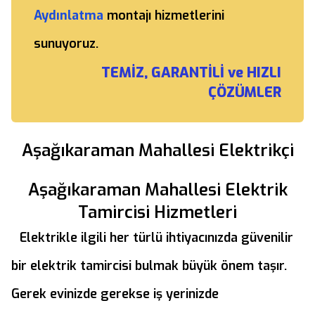
Aydınlatma
montajı hizmetlerini
sunuyoruz.
TEMİZ, GARANTİLİ ve HIZLI
ÇÖZÜMLER
Aşağıkaraman Mahallesi Elektrikçi
Aşağıkaraman Mahallesi Elektrik
Tamircisi Hizmetleri
Elektrikle ilgili her türlü ihtiyacınızda güvenilir
bir elektrik tamircisi bulmak büyük önem taşır.
Gerek evinizde gerekse iş yerinizde