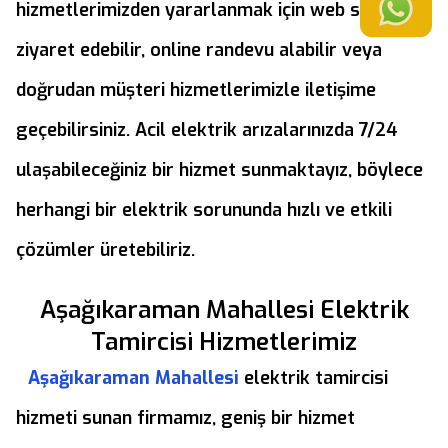
hizmetlerimizden yararlanmak için web sitemizi
ziyaret edebilir, online randevu alabilir veya
doğrudan müşteri hizmetlerimizle iletişime
geçebilirsiniz. Acil elektrik arızalarınızda 7/24
ulaşabileceğiniz bir hizmet sunmaktayız, böylece
herhangi bir elektrik sorununda hızlı ve etkili
çözümler üretebiliriz.
Aşağıkaraman Mahallesi Elektrik
Tamircisi Hizmetlerimiz
Aşağıkaraman Mahallesi
elektrik tamircisi
hizmeti sunan firmamız, geniş bir hizmet