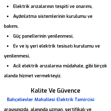
Elektrik arızalarının tespiti ve onarımı,
Aydınlatma sistemlerinin kurulumu ve
bakımı,
Güç panellerinin yenilenmesi,
Ev ve iş yeri elektrik tesisatı kurulumu ve
yenilenmesi,
Acil elektrik arızalarına müdahale, gibi birçok
alanda hizmet vermekteyiz.
Kalite Ve Güvence
Bahçelievler Mahallesi Elektrik Tamircisi
arayışınızda, alanında uzman, sertifikalı ve