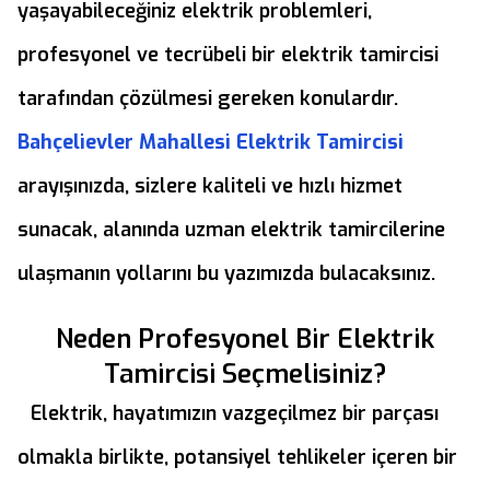
yaşayabileceğiniz elektrik problemleri,
profesyonel ve tecrübeli bir elektrik tamircisi
tarafından çözülmesi gereken konulardır.
Bahçelievler Mahallesi Elektrik Tamircisi
arayışınızda, sizlere kaliteli ve hızlı hizmet
sunacak, alanında uzman elektrik tamircilerine
ulaşmanın yollarını bu yazımızda bulacaksınız.
Neden Profesyonel Bir Elektrik
Tamircisi Seçmelisiniz?
Elektrik, hayatımızın vazgeçilmez bir parçası
olmakla birlikte, potansiyel tehlikeler içeren bir