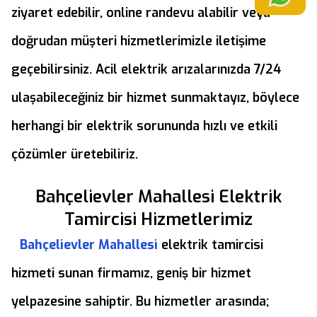
ziyaret edebilir, online randevu alabilir veya
doğrudan müşteri hizmetlerimizle iletişime
geçebilirsiniz. Acil elektrik arızalarınızda 7/24
ulaşabileceğiniz bir hizmet sunmaktayız, böylece
herhangi bir elektrik sorununda hızlı ve etkili
çözümler üretebiliriz.
Bahçelievler Mahallesi Elektrik
Tamircisi Hizmetlerimiz
Bahçelievler Mahallesi
elektrik tamircisi
hizmeti sunan firmamız, geniş bir hizmet
yelpazesine sahiptir. Bu hizmetler arasında;