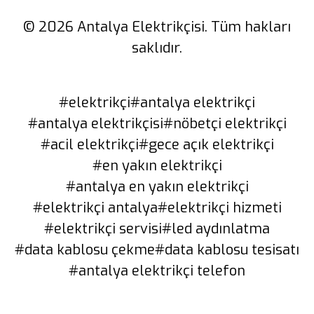
© 2026 Antalya Elektrikçisi. Tüm hakları
saklıdır.
#elektrikçi
#antalya elektrikçi
#antalya elektrikçisi
#nöbetçi elektrikçi
#acil elektrikçi
#gece açık elektrikçi
#en yakın elektrikçi
#antalya en yakın elektrikçi
#elektrikçi antalya
#elektrikçi hizmeti
#elektrikçi servisi
#led aydınlatma
#data kablosu çekme
#data kablosu tesisatı
#antalya elektrikçi telefon