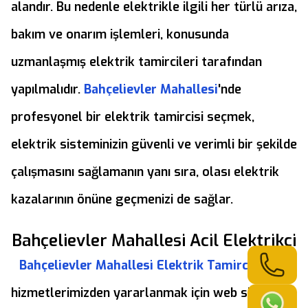
alandır. Bu nedenle elektrikle ilgili her türlü arıza,
bakım ve onarım işlemleri, konusunda
uzmanlaşmış elektrik tamircileri tarafından
yapılmalıdır.
Bahçelievler Mahallesi
'nde
profesyonel bir elektrik tamircisi seçmek,
elektrik sisteminizin güvenli ve verimli bir şekilde
çalışmasını sağlamanın yanı sıra, olası elektrik
kazalarının önüne geçmenizi de sağlar.
Bahçelievler Mahallesi Acil Elektrikci
Bahçelievler Mahallesi Elektrik Tamircisi
hizmetlerimizden yararlanmak için web sitemizi