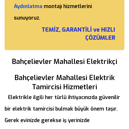
Aydınlatma
montajı hizmetlerini
sunuyoruz.
TEMİZ, GARANTİLİ ve HIZLI
ÇÖZÜMLER
Bahçelievler Mahallesi Elektrikçi
Bahçelievler Mahallesi Elektrik
Tamircisi Hizmetleri
Elektrikle ilgili her türlü ihtiyacınızda güvenilir
bir elektrik tamircisi bulmak büyük önem taşır.
Gerek evinizde gerekse iş yerinizde