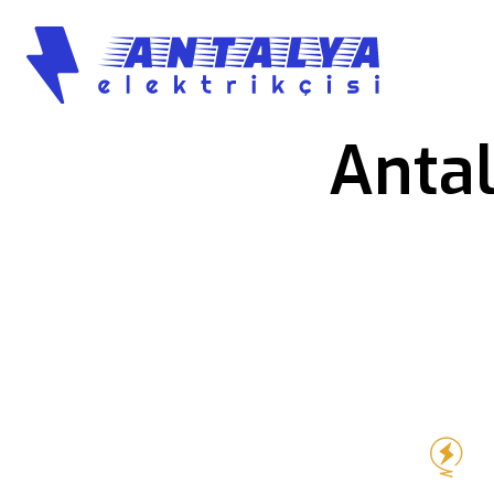
Antal