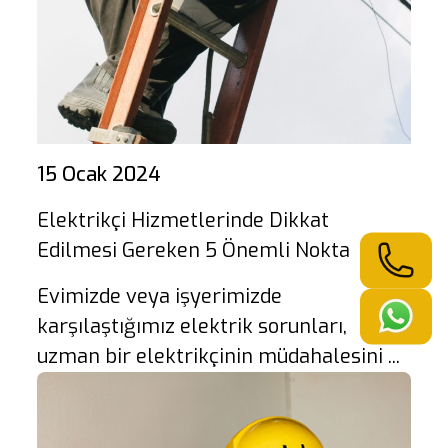
15 Ocak 2024
Elektrikçi Hizmetlerinde Dikkat
Edilmesi Gereken 5 Önemli Nokta
Evimizde veya işyerimizde
karşılaştığımız elektrik sorunları,
uzman bir elektrikçinin müdahalesini ...