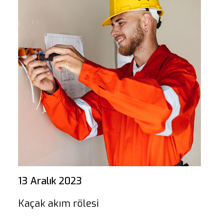
13 Aralık 2023
Kaçak akım rölesi