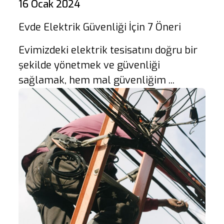
16 Ocak 2024
Evde Elektrik Güvenliği İçin 7 Öneri
Evimizdeki elektrik tesisatını doğru bir
şekilde yönetmek ve güvenliği
sağlamak, hem mal güvenliğim ...