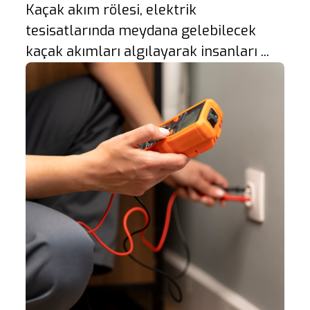
Kaçak akım rölesi, elektrik
tesisatlarında meydana gelebilecek
kaçak akımları algılayarak insanları ...