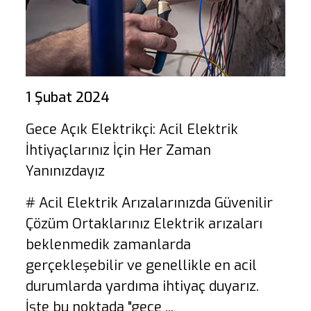
1 Şubat 2024
Gece Açık Elektrikçi: Acil Elektrik
İhtiyaçlarınız İçin Her Zaman
Yanınızdayız
# Acil Elektrik Arızalarınızda Güvenilir
Çözüm Ortaklarınız Elektrik arızaları
beklenmedik zamanlarda
gerçekleşebilir ve genellikle en acil
durumlarda yardıma ihtiyaç duyarız.
İşte bu noktada "gece ...