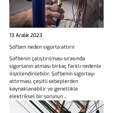
13 Aralık 2023
Şofben neden sigorta attırır
Şofbenin çalıştırılması sırasında
sigortanın atması birkaç farklı nedenle
ilişkilendirilebilir. Şofbenin sigortayı
attırması, çeşitli sebeplerden
kaynaklanabilir ve genellikle
elektriksel bir sorunun ...