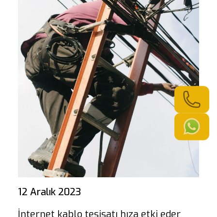
12 Aralık 2023
İnternet kablo tesisatı hıza etki eder