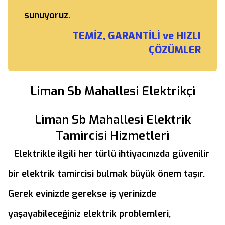
sunuyoruz.
TEMİZ, GARANTİLİ ve HIZLI
ÇÖZÜMLER
Liman Sb Mahallesi Elektrikçi
Liman Sb Mahallesi Elektrik
Tamircisi Hizmetleri
Elektrikle ilgili her türlü ihtiyacınızda güvenilir
bir elektrik tamircisi bulmak büyük önem taşır.
Gerek evinizde gerekse iş yerinizde
yaşayabileceğiniz elektrik problemleri,