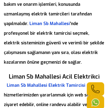
bakım ve onarım işlemleri, konusunda
uzmanlaşmış elektrik tamircileri tarafından
yapılmalıdır.
Liman Sb Mahallesi
'nde
profesyonel bir elektrik tamircisi seçmek,
elektrik sisteminizin güvenli ve verimli bir şekilde
çalışmasını sağlamanın yanı sıra, olası elektrik
kazalarının önüne geçmenizi de sağlar.
Liman Sb Mahallesi Acil Elektrikci
Liman Sb Mahallesi Elektrik Tamircisi
hizmetlerimizden yararlanmak için web sitemizi
ziyaret edebilir, online randevu alabilir veya