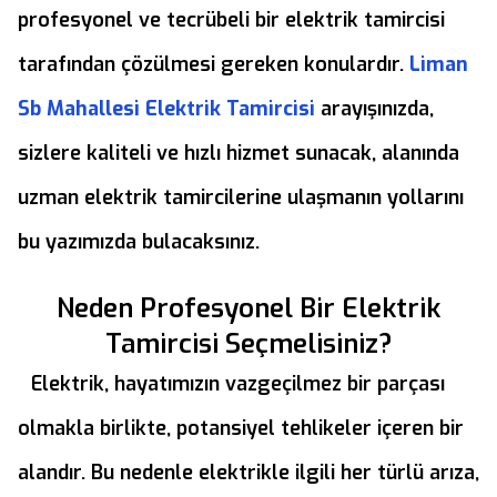
profesyonel ve tecrübeli bir elektrik tamircisi
tarafından çözülmesi gereken konulardır.
Liman
Sb Mahallesi Elektrik Tamircisi
arayışınızda,
sizlere kaliteli ve hızlı hizmet sunacak, alanında
uzman elektrik tamircilerine ulaşmanın yollarını
bu yazımızda bulacaksınız.
Neden Profesyonel Bir Elektrik
Tamircisi Seçmelisiniz?
Elektrik, hayatımızın vazgeçilmez bir parçası
olmakla birlikte, potansiyel tehlikeler içeren bir
alandır. Bu nedenle elektrikle ilgili her türlü arıza,