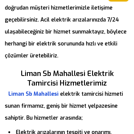
doğrudan müşteri hizmetlerimizle iletişime
geçebilirsiniz. Acil elektrik arızalarınızda 7/24
ulaşabileceğiniz bir hizmet sunmaktayız, böylece
herhangi bir elektrik sorununda hızlı ve etkili
çözümler üretebiliriz.
Liman Sb Mahallesi Elektrik
Tamircisi Hizmetlerimiz
Liman Sb Mahallesi
elektrik tamircisi hizmeti
sunan firmamız, geniş bir hizmet yelpazesine
sahiptir. Bu hizmetler arasında;
Elektrik arızalarının tespiti ve onarımı,