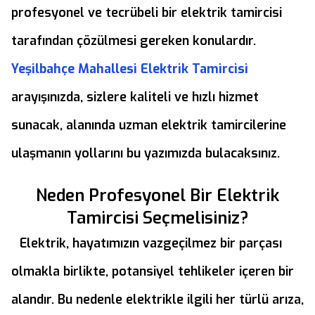
profesyonel ve tecrübeli bir elektrik tamircisi
tarafından çözülmesi gereken konulardır.
Yeşilbahçe Mahallesi Elektrik Tamircisi
arayışınızda, sizlere kaliteli ve hızlı hizmet
sunacak, alanında uzman elektrik tamircilerine
ulaşmanın yollarını bu yazımızda bulacaksınız.
Neden Profesyonel Bir Elektrik
Tamircisi Seçmelisiniz?
Elektrik, hayatımızın vazgeçilmez bir parçası
olmakla birlikte, potansiyel tehlikeler içeren bir
alandır. Bu nedenle elektrikle ilgili her türlü arıza,