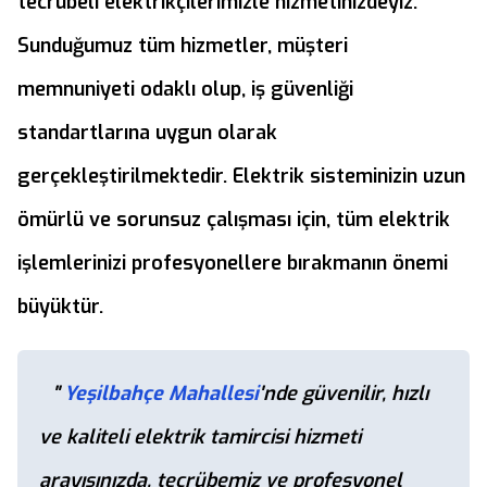
tecrübeli elektrikçilerimizle hizmetinizdeyiz.
Sunduğumuz tüm hizmetler, müşteri
memnuniyeti odaklı olup, iş güvenliği
standartlarına uygun olarak
gerçekleştirilmektedir. Elektrik sisteminizin uzun
ömürlü ve sorunsuz çalışması için, tüm elektrik
işlemlerinizi profesyonellere bırakmanın önemi
büyüktür.
"
Yeşilbahçe Mahallesi
'nde güvenilir, hızlı
ve kaliteli elektrik tamircisi hizmeti
arayışınızda, tecrübemiz ve profesyonel