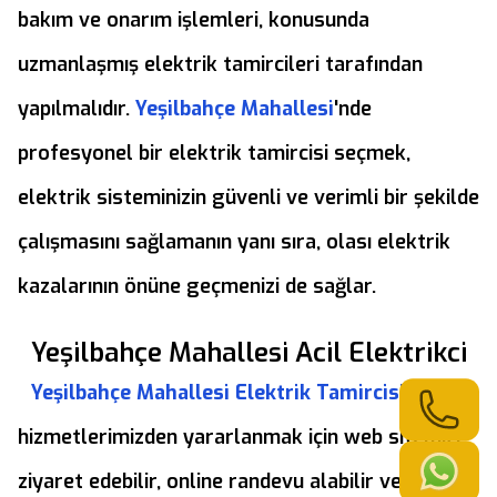
bakım ve onarım işlemleri, konusunda
uzmanlaşmış elektrik tamircileri tarafından
yapılmalıdır.
Yeşilbahçe Mahallesi
'nde
profesyonel bir elektrik tamircisi seçmek,
elektrik sisteminizin güvenli ve verimli bir şekilde
çalışmasını sağlamanın yanı sıra, olası elektrik
kazalarının önüne geçmenizi de sağlar.
Yeşilbahçe Mahallesi Acil Elektrikci
Yeşilbahçe Mahallesi Elektrik Tamircisi
hizmetlerimizden yararlanmak için web sitemizi
ziyaret edebilir, online randevu alabilir veya