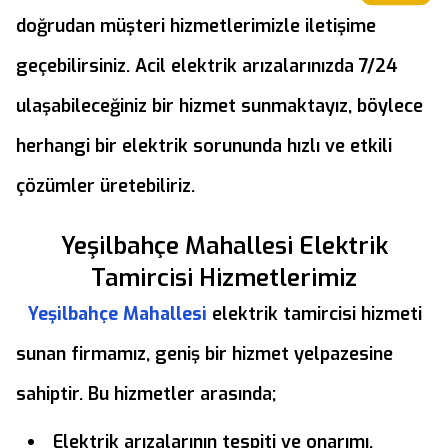
doğrudan müşteri hizmetlerimizle iletişime
geçebilirsiniz. Acil elektrik arızalarınızda 7/24
ulaşabileceğiniz bir hizmet sunmaktayız, böylece
herhangi bir elektrik sorununda hızlı ve etkili
çözümler üretebiliriz.
Yeşilbahçe Mahallesi Elektrik
Tamircisi Hizmetlerimiz
Yeşilbahçe Mahallesi
elektrik tamircisi hizmeti
sunan firmamız, geniş bir hizmet yelpazesine
sahiptir. Bu hizmetler arasında;
Elektrik arızalarının tespiti ve onarımı,