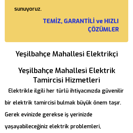
sunuyoruz.
TEMİZ, GARANTİLİ ve HIZLI
ÇÖZÜMLER
Yeşilbahçe Mahallesi Elektrikçi
Yeşilbahçe Mahallesi Elektrik
Tamircisi Hizmetleri
Elektrikle ilgili her türlü ihtiyacınızda güvenilir
bir elektrik tamircisi bulmak büyük önem taşır.
Gerek evinizde gerekse iş yerinizde
yaşayabileceğiniz elektrik problemleri,